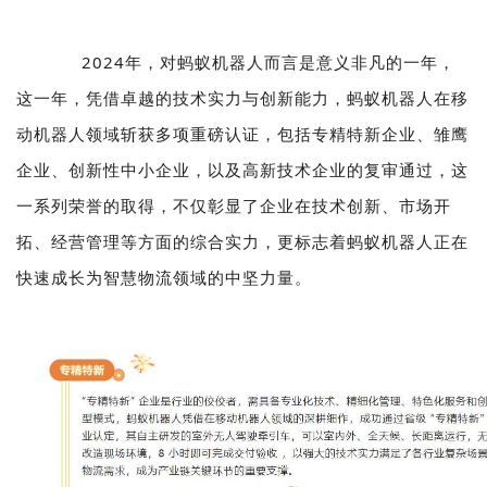
2024年，对蚂蚁机器人而言是意义非凡的一年，
这一年，凭借卓越的技术实力与创新能力，蚂蚁机器人在移
动机器人领域斩获多项重磅认证，包括专精特新企业、雏鹰
企业、创新性中小企业，以及高新技术企业的复审通过，这
一系列荣誉的取得，不仅彰显了企业在技术创新、市场开
拓、经营管理等方面的综合实力，更标志着蚂蚁机器人正在
快速成长为智慧物流领域的中坚力量。