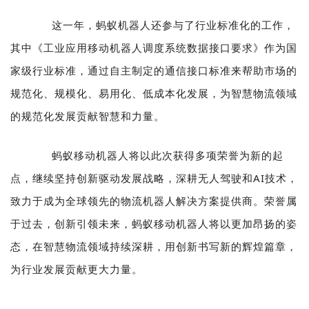
这一年，蚂蚁机器人还参与了行业标准化的工作，
其中《工业应用移动机器人调度系统数据接口要求》作为国
家级行业标准，通过自主制定的
通信接口
标准来帮助市场的
规范化、规模化、易用化、低成本化发展，为智慧物流领域
的规范化发展贡献智慧和力量。
蚂蚁移动机器人将以此次获得多项荣誉为新的起
点，继续坚持创新驱动发展战略，深耕无人驾驶和AI技术，
致力于成为全球领先的物流机器人解决方案提供商。荣誉属
于过去，创新引领未来，蚂蚁移动机器人将以更加昂扬的姿
态，在智慧物流领域持续深耕，用创新书写新的辉煌篇章，
为行业发展贡献更大力量。