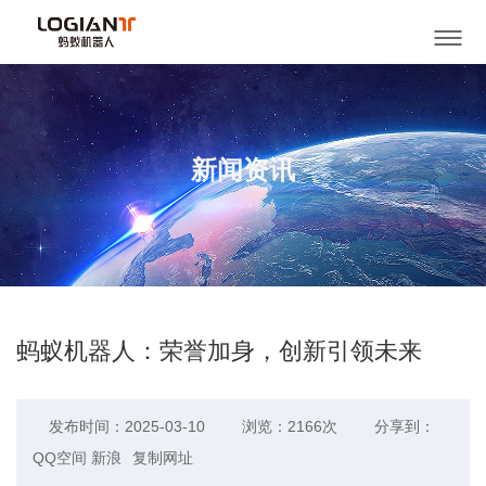
新闻资讯
蚂蚁机器人：荣誉加身，创新引领未来
发布时间：2025-03-10
浏览：2166次
分享到：
QQ空间
新浪
复制网址