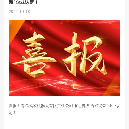
新”企业认定！
2024-10-18
喜报！青岛蚂蚁机器人有限责任公司通过省级“专精特新”企业认
定！