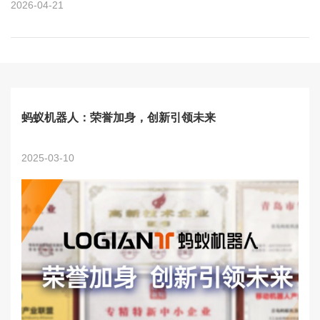
2026-04-21
蚂蚁机器人：荣誉加身，创新引领未来
2025-03-10