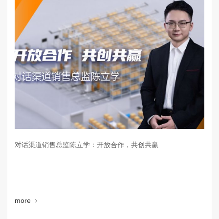
对话渠道销售总监陈立学：开放合作，共创共赢
more