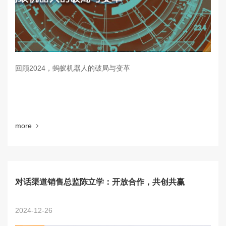
回顾2024，蚂蚁机器人的破局与变革
more
对话渠道销售总监陈立学：开放合作，共创共赢
2024-12-26