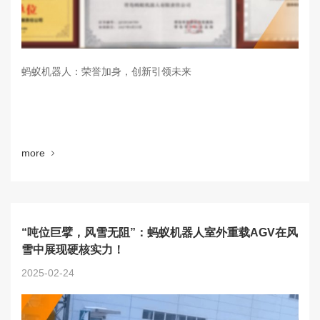
蚂蚁机器人：荣誉加身，创新引领未来
more
“吨位巨擘，风雪无阻”：蚂蚁机器人室外重载AGV在风
雪中展现硬核实力！
2025-02-24