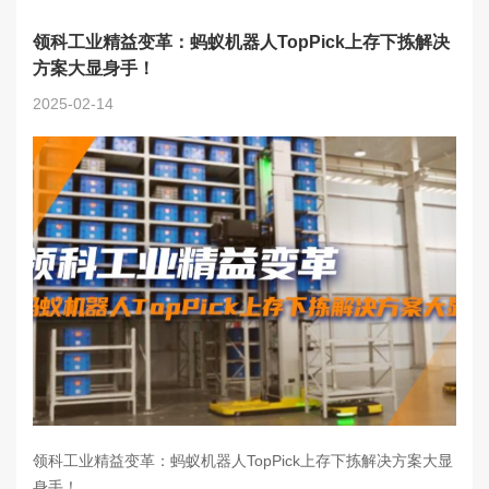
领科工业精益变革：蚂蚁机器人TopPick上存下拣解决
方案大显身手！
2025-02-14
领科工业精益变革：蚂蚁机器人TopPick上存下拣解决方案大显
身手！