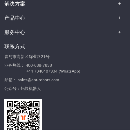
解决方案
产品中心
服务中心
联系方式
青岛市高新区锦业路21号
业务热线：
400-688-7838
+44 7340487934 (WhatsApp)
邮箱：
sales@ant-robots.com
公众号：蚂蚁机器人