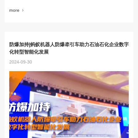
more
防爆加持|蚂蚁机器人防爆牵引车助力石油石化企业数字
化转型智能化发展
2024-09-30