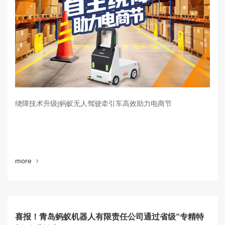
绕障技术升级|蚂蚁无人驾驶牵引车高效助力电商节
more
喜报！青岛蚂蚁机器人有限责任公司通过省级“专精特