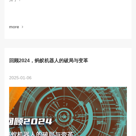
more
回顾2024，蚂蚁机器人的破局与变革
2025-01-06