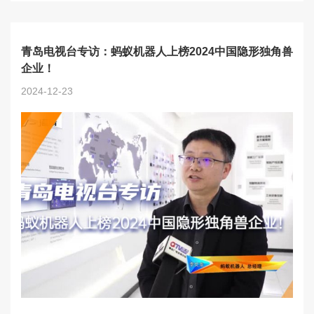
青岛电视台专访：蚂蚁机器人上榜2024中国隐形独角兽
企业！
2024-12-23